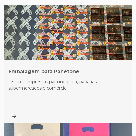
Embalagem para Panetone
Lisas ou impressas para indústria, padarias,
supermercados e comércio.