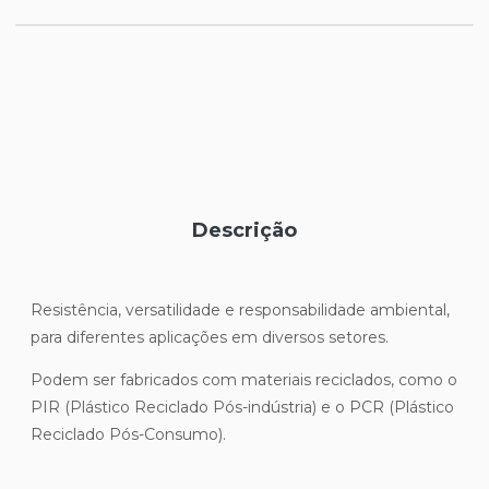
Descrição
Resistência, versatilidade e responsabilidade ambiental,
para diferentes aplicações em diversos setores.
Podem ser fabricados com materiais reciclados, como o
PIR (Plástico Reciclado Pós-indústria) e o PCR (Plástico
Reciclado Pós-Consumo).