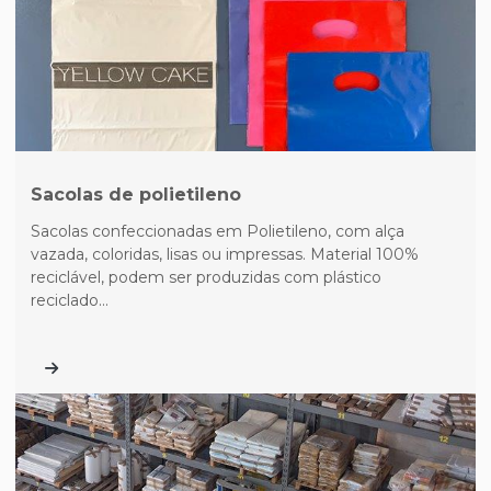
Sacolas de polietileno
Sacolas confeccionadas em Polietileno, com alça
vazada, coloridas, lisas ou impressas. Material 100%
reciclável, podem ser produzidas com plástico
reciclado...