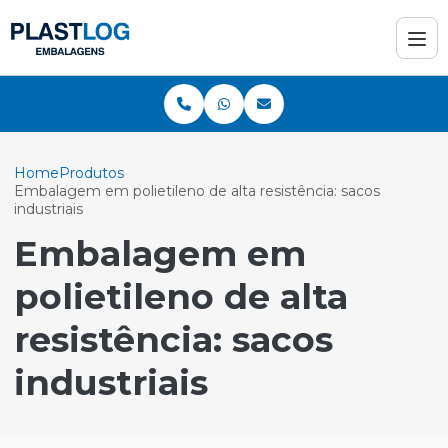
Home
Produtos
Embalagem em polietileno de alta resistência: sacos
industriais
Embalagem em
polietileno de alta
resistência: sacos
industriais