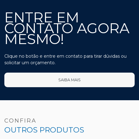
ENTRE EM
CONTATO AGORA
MESMO!
Clique no botão e entre em contato para tirar dúvidas ou
solicitar um orçamento.
SAIBA MAIS
CONFIRA
OUTROS PRODUTOS