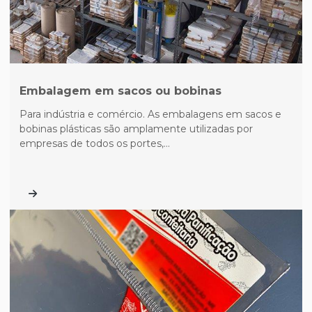
Embalagem em sacos ou bobinas
Para indústria e comércio. As embalagens em sacos e
bobinas plásticas são amplamente utilizadas por
empresas de todos os portes,...