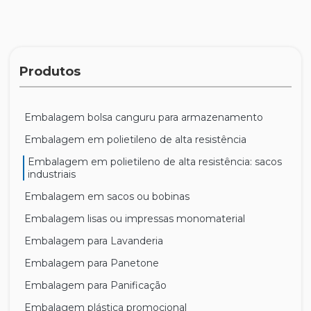
Produtos
Embalagem bolsa canguru para armazenamento
Embalagem em polietileno de alta resistência
Embalagem em polietileno de alta resistência: sacos
industriais
Embalagem em sacos ou bobinas
Embalagem lisas ou impressas monomaterial
Embalagem para Lavanderia
Embalagem para Panetone
Embalagem para Panificação
Embalagem plástica promocional