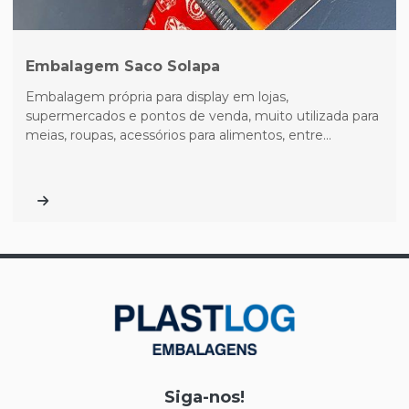
Embalagem Saco Solapa
Embalagem própria para display em lojas,
supermercados e pontos de venda, muito utilizada para
meias, roupas, acessórios para alimentos, entre...
Siga-nos!