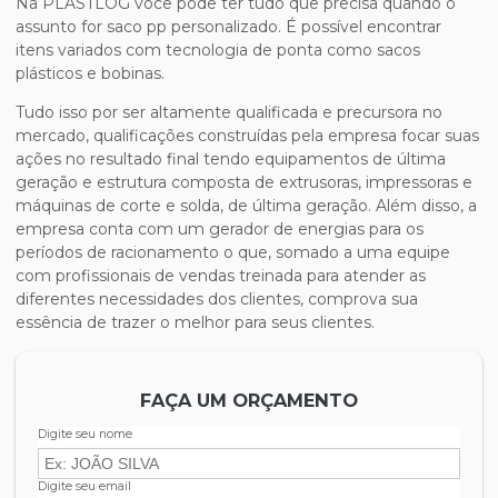
Na PLASTLOG você pode ter tudo que precisa quando o
assunto for
saco pp personalizado
. É possível encontrar
itens variados com tecnologia de ponta como sacos
plásticos e bobinas.
Tudo isso por ser altamente qualificada e precursora no
mercado, qualificações construídas pela empresa focar suas
ações no resultado final tendo equipamentos de última
geração e estrutura composta de extrusoras, impressoras e
máquinas de corte e solda, de última geração. Além disso, a
empresa conta com um gerador de energias para os
períodos de racionamento o que, somado a uma equipe
com profissionais de vendas treinada para atender as
diferentes necessidades dos clientes, comprova sua
essência de trazer o melhor para seus clientes.
FAÇA UM ORÇAMENTO
Digite seu nome
Digite seu email