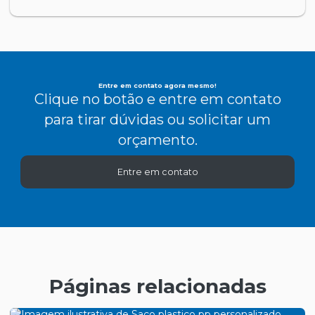
Entre em contato agora mesmo!
Clique no botão e entre em contato
para tirar dúvidas ou solicitar um
orçamento.
Entre em contato
Páginas relacionadas