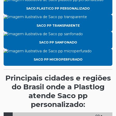
SACO PLASTICO PP PERSONALIZADO
SACO PP TRANSPARENTE
SACO PP SANFONADO
SACO PP MICROPERFURADO
Principais cidades e regiões
do Brasil onde a Plastlog
atende Saco pp
personalizado:
GO e