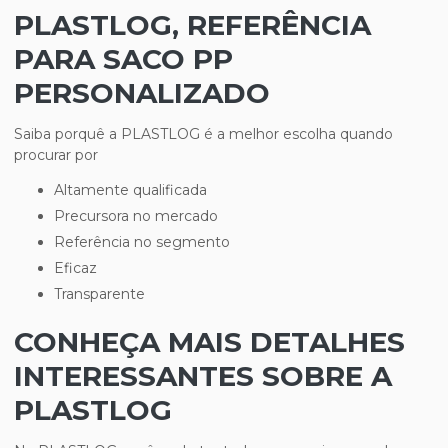
PLASTLOG, REFERÊNCIA
PARA SACO PP
PERSONALIZADO
Saiba porquê a PLASTLOG é a melhor escolha quando
procurar por
altamente qualificada
precursora no mercado
referência no segmento
eficaz
transparente
CONHEÇA MAIS DETALHES
INTERESSANTES SOBRE A
PLASTLOG