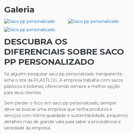
Galeria
DESCUBRA OS
DIFERENCIAIS SOBRE SACO
PP PERSONALIZADO
Se alguém pesquisar
saco pp personalizado
transparente,
acha o site da PLASTLOG. A empresa trabalha com sacos
plásticos e bobinas, oferecendo sempre a melhor opção
para seus clientes.
Sem perder o foco em
saco pp personalizado
, sempre
deve-se buscar uma empresa que tenha produtos e
serviços com ótima qualidade e sustentabilidade, pequenos
detalhes mas de grande valia para saber a procedência e
seriedade da empresa.