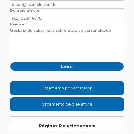
Digite seu telefone
Mensagem
Orçamento por Whatsapp
Orçamento pelo Telefone
Páginas Relacionadas